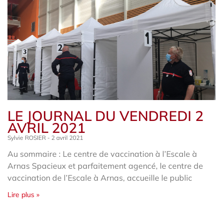
LE JOURNAL DU VENDREDI 2
AVRIL 2021
Sylvie ROSIER
2 avril 2021
Au sommaire : Le centre de vaccination à l’Escale à
Arnas Spacieux et parfaitement agencé, le centre de
vaccination de l’Escale à Arnas, accueille le public
Lire plus »