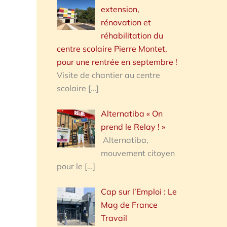
extension,
rénovation et
réhabilitation du
centre scolaire Pierre Montet,
pour une rentrée en septembre !
Visite de chantier au centre
scolaire
[…]
Alternatiba « On
prend le Relay ! »
Alternatiba,
mouvement citoyen
pour le
[…]
Cap sur l’Emploi : Le
Mag de France
Travail