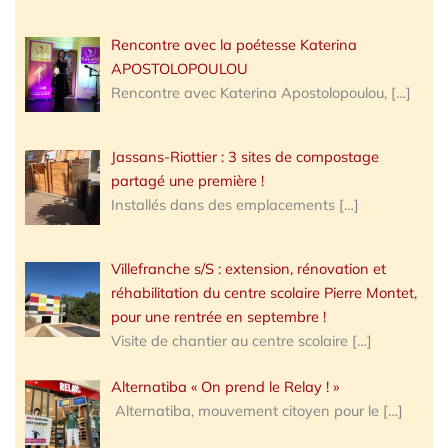
Rencontre avec la poétesse Katerina
APOSTOLOPOULOU
Rencontre avec Katerina Apostolopoulou,
[…]
Jassans-Riottier : 3 sites de compostage
partagé une première !
Installés dans des emplacements
[…]
Villefranche s/S : extension, rénovation et
réhabilitation du centre scolaire Pierre Montet,
pour une rentrée en septembre !
Visite de chantier au centre scolaire
[…]
Alternatiba « On prend le Relay ! »
Alternatiba, mouvement citoyen pour le
[…]