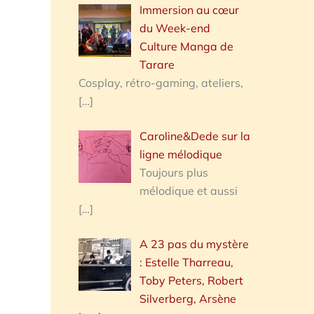
Immersion au cœur
du Week-end
Culture Manga de
Tarare
Cosplay, rétro-gaming, ateliers,
[…]
Caroline&Dede sur la
ligne mélodique
Toujours plus
mélodique et aussi
[…]
A 23 pas du mystère
: Estelle Tharreau,
Toby Peters, Robert
Silverberg, Arsène