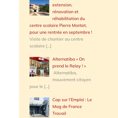
extension,
rénovation et
réhabilitation du
centre scolaire Pierre Montet,
pour une rentrée en septembre !
Visite de chantier au centre
scolaire
[…]
Alternatiba « On
prend le Relay ! »
Alternatiba,
mouvement citoyen
pour le
[…]
Cap sur l’Emploi : Le
Mag de France
Travail