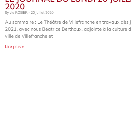
2020
Sylvie ROSIER
20 juillet 2020
Au sommaire : Le Théâtre de Villefranche en travaux dès 
2021, avec nous Béatrice Berthoux, adjointe à la culture d
ville de Villefranche et
Lire plus »