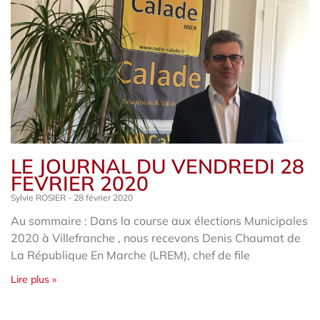
LE JOURNAL DU VENDREDI 28
FEVRIER 2020
Sylvie ROSIER
28 février 2020
Au sommaire : Dans la course aux élections Municipales
2020 à Villefranche , nous recevons Denis Chaumat de
La République En Marche (LREM), chef de file
Lire plus »