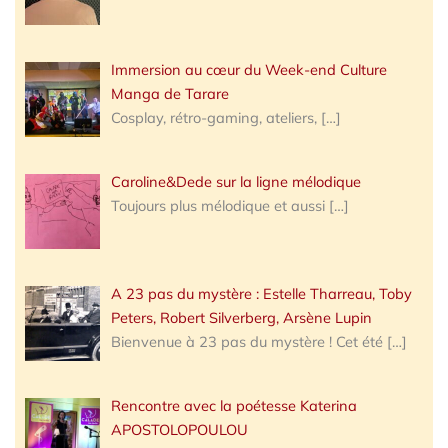
Immersion au cœur du Week-end Culture
Manga de Tarare
Cosplay, rétro-gaming, ateliers,
[…]
Caroline&Dede sur la ligne mélodique
Toujours plus mélodique et aussi
[…]
A 23 pas du mystère : Estelle Tharreau, Toby
Peters, Robert Silverberg, Arsène Lupin
Bienvenue à 23 pas du mystère ! Cet été
[…]
Rencontre avec la poétesse Katerina
APOSTOLOPOULOU