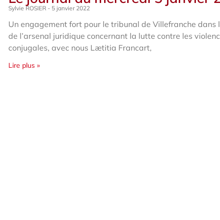
Sylvie ROSIER
5 janvier 2022
Un engagement fort pour le tribunal de Villefranche dans 
de l’arsenal juridique concernant la lutte contre les violen
conjugales, avec nous Lætitia Francart,
Lire plus »