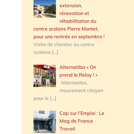
extension,
rénovation et
réhabilitation du
centre scolaire Pierre Montet,
pour une rentrée en septembre !
Visite de chantier au centre
scolaire
[…]
Alternatiba « On
prend le Relay ! »
Alternatiba,
mouvement citoyen
pour le
[…]
Cap sur l’Emploi : Le
Mag de France
Travail