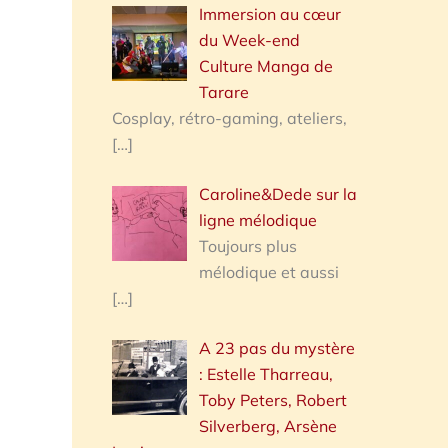
Immersion au cœur
du Week-end
Culture Manga de
Tarare
Cosplay, rétro-gaming, ateliers,
[…]
Caroline&Dede sur la
ligne mélodique
Toujours plus
mélodique et aussi
[…]
A 23 pas du mystère
: Estelle Tharreau,
Toby Peters, Robert
Silverberg, Arsène