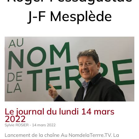
J-F Mesplède
Le journal du lundi 14 mars
2022
Sylvie ROSIER
14 mars 2022
Lancement de la chaîne Au NomdelaTerrre.TV. La