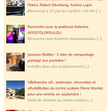
Peters, Robert Silverberg, Arsène Lupin
Bienvenue à 23 pas du mystère ! Cet été
[…]
Rencontre avec la poétesse Katerina
APOSTOLOPOULOU
Rencontre avec Katerina Apostolopoulou,
[…]
Jassans-Riottier : 3 sites de compostage
partagé une première !
Installés dans des emplacements
[…]
Villefranche s/S : extension, rénovation et
réhabilitation du centre scolaire Pierre Montet,
pour une rentrée en septembre !
Visite de chantier au centre scolaire
[…]