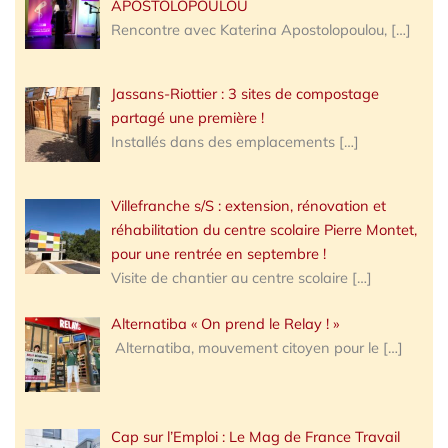
APOSTOLOPOULOU
Rencontre avec Katerina Apostolopoulou,
[…]
Jassans-Riottier : 3 sites de compostage
partagé une première !
Installés dans des emplacements
[…]
Villefranche s/S : extension, rénovation et
réhabilitation du centre scolaire Pierre Montet,
pour une rentrée en septembre !
Visite de chantier au centre scolaire
[…]
Alternatiba « On prend le Relay ! »
Alternatiba, mouvement citoyen pour le
[…]
Cap sur l’Emploi : Le Mag de France Travail