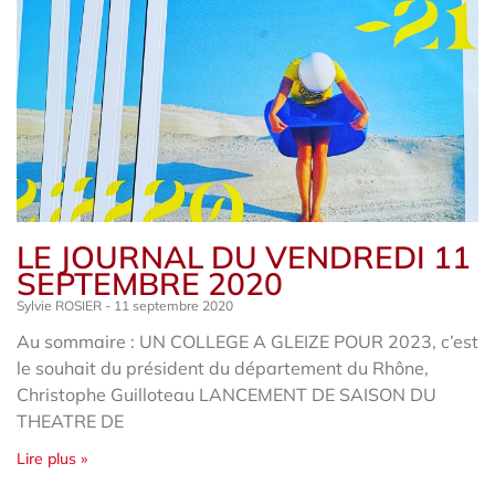
LE JOURNAL DU VENDREDI 11
SEPTEMBRE 2020
Sylvie ROSIER
11 septembre 2020
Au sommaire : UN COLLEGE A GLEIZE POUR 2023, c’est
le souhait du président du département du Rhône,
Christophe Guilloteau LANCEMENT DE SAISON DU
THEATRE DE
Lire plus »