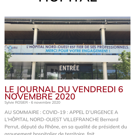
LE JOURNAL DU VENDREDI 6
NOVEMBRE 2020
Sylvie ROSIER
6 novembre 2020
AU SOMMAIRE : COVID-19 : APPEL D’URGENCE A
L’HÔPITAL NORD-OUEST VILLEFRANCHE Bernard
Perrut, député du Rhône, en sa qualité de président du
groupement hospitalier de territoire, fait