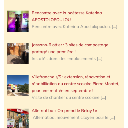
Rencontre avec la poétesse Katerina
APOSTOLOPOULOU
Rencontre avec Katerina Apostolopoulou,
[…]
Jassans-Riottier : 3 sites de compostage
partagé une première !
Installés dans des emplacements
[…]
Villefranche s/S : extension, rénovation et
réhabilitation du centre scolaire Pierre Montet,
pour une rentrée en septembre !
Visite de chantier au centre scolaire
[…]
Alternatiba « On prend le Relay ! »
Alternatiba, mouvement citoyen pour le
[…]