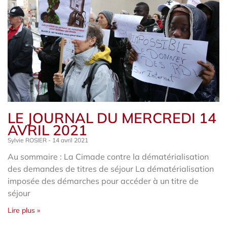
LE JOURNAL DU MERCREDI 14
AVRIL 2021
Sylvie ROSIER
14 avril 2021
Au sommaire : La Cimade contre la dématérialisation
des demandes de titres de séjour La dématérialisation
imposée des démarches pour accéder à un titre de
séjour
Lire plus »