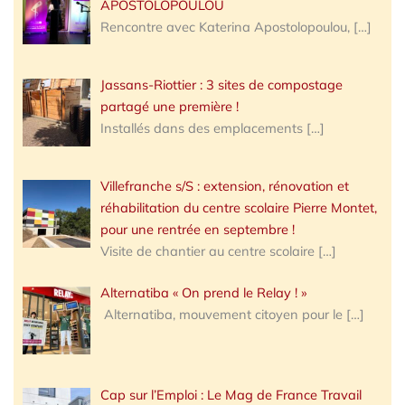
APOSTOLOPOULOU
Rencontre avec Katerina Apostolopoulou,
[…]
Jassans-Riottier : 3 sites de compostage
partagé une première !
Installés dans des emplacements
[…]
Villefranche s/S : extension, rénovation et
réhabilitation du centre scolaire Pierre Montet,
pour une rentrée en septembre !
Visite de chantier au centre scolaire
[…]
Alternatiba « On prend le Relay ! »
Alternatiba, mouvement citoyen pour le
[…]
Cap sur l’Emploi : Le Mag de France Travail