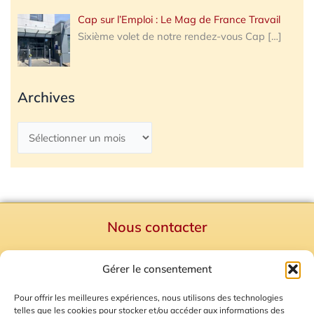
Cap sur l’Emploi : Le Mag de France Travail
Sixième volet de notre rendez-vous Cap
[…]
Archives
Nous contacter
Politique de confidentialité
Gérer le consentement
Mentions Légales
Plan du site
Pour offrir les meilleures expériences, nous utilisons des technologies
telles que les cookies pour stocker et/ou accéder aux informations des