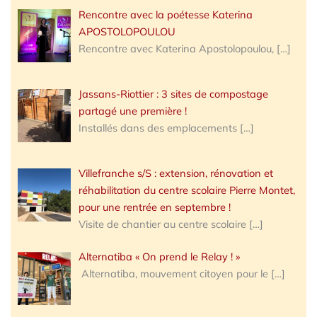
Rencontre avec la poétesse Katerina
APOSTOLOPOULOU
Rencontre avec Katerina Apostolopoulou,
[…]
Jassans-Riottier : 3 sites de compostage
partagé une première !
Installés dans des emplacements
[…]
Villefranche s/S : extension, rénovation et
réhabilitation du centre scolaire Pierre Montet,
pour une rentrée en septembre !
Visite de chantier au centre scolaire
[…]
Alternatiba « On prend le Relay ! »
Alternatiba, mouvement citoyen pour le
[…]