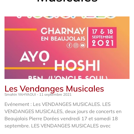
Les Vendanges Musicales
Smahïn YAHYAOUI
11 septembre 2021
Evénement : Les VENDANGES MUSICALES. LES
VENDANGES MUSICALES, deux jours de concerts en
Beaujolais Pierre Dorées vendredi 17 et samedi 18
septembre. LES VENDANGES MUSICALES avec