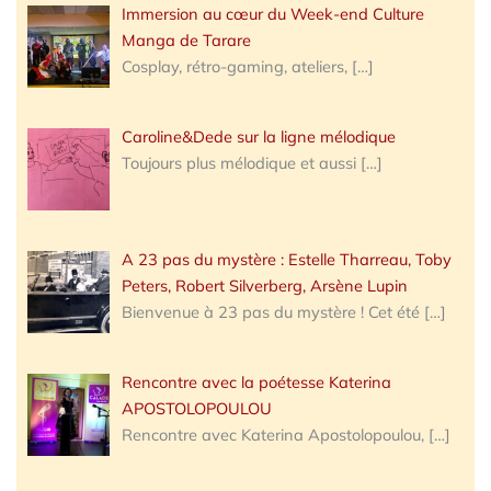
Immersion au cœur du Week-end Culture
Manga de Tarare
Cosplay, rétro-gaming, ateliers,
[…]
Caroline&Dede sur la ligne mélodique
Toujours plus mélodique et aussi
[…]
A 23 pas du mystère : Estelle Tharreau, Toby
Peters, Robert Silverberg, Arsène Lupin
Bienvenue à 23 pas du mystère ! Cet été
[…]
Rencontre avec la poétesse Katerina
APOSTOLOPOULOU
Rencontre avec Katerina Apostolopoulou,
[…]