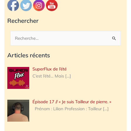
Rechercher
Rechercher :
Articles récents
SuperFlux de l’été
C’est l’été… Mais
[…]
Épisode 17 // « Je suis Tailleur de pierre. »
Prénom : Lilian Profession : Tailleur
[…]