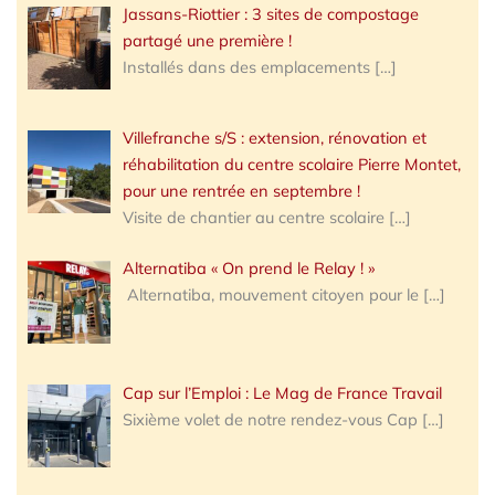
Jassans-Riottier : 3 sites de compostage
partagé une première !
Installés dans des emplacements
[…]
Villefranche s/S : extension, rénovation et
réhabilitation du centre scolaire Pierre Montet,
pour une rentrée en septembre !
Visite de chantier au centre scolaire
[…]
Alternatiba « On prend le Relay ! »
Alternatiba, mouvement citoyen pour le
[…]
Cap sur l’Emploi : Le Mag de France Travail
Sixième volet de notre rendez-vous Cap
[…]