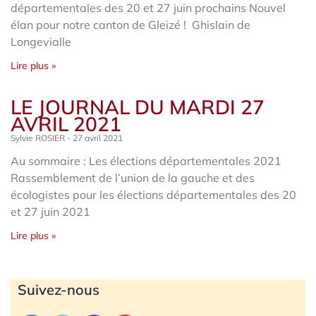
départementales des 20 et 27 juin prochains Nouvel
élan pour notre canton de Gleizé ! Ghislain de
Longevialle
Lire plus »
LE JOURNAL DU MARDI 27
AVRIL 2021
Sylvie ROSIER
27 avril 2021
Au sommaire : Les élections départementales 2021
Rassemblement de l’union de la gauche et des
écologistes pour les élections départementales des 20
et 27 juin 2021
Lire plus »
Archives
Suivez-nous