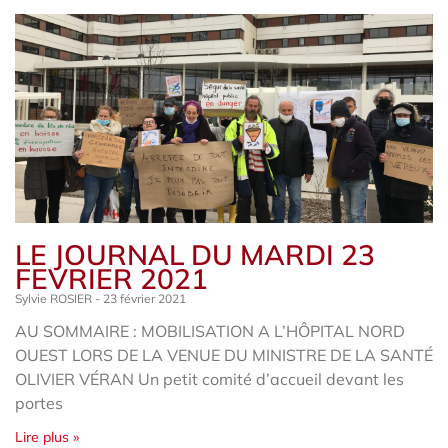
LE JOURNAL DU MARDI 23
FEVRIER 2021
Sylvie ROSIER
23 février 2021
AU SOMMAIRE : MOBILISATION A L’HÔPITAL NORD
OUEST LORS DE LA VENUE DU MINISTRE DE LA SANTÉ
OLIVIER VÉRAN Un petit comité d’accueil devant les
portes
Lire plus »