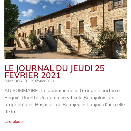
LE JOURNAL DU JEUDI 25
FEVRIER 2021
Sylvie ROSIER
25 février 2021
AU SOMMAIRE : Le domaine de la Grange-Charton à
Régnié-Durette Un domaine viticole Beaujolais, ex
propriété des Hospices de Beaujeu est aujourd’hui celle
de la
Lire plus »