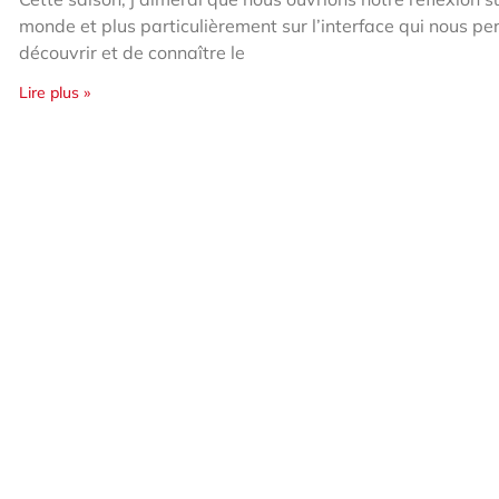
monde et plus particulièrement sur l’interface qui nous p
découvrir et de connaître le
Lire plus »