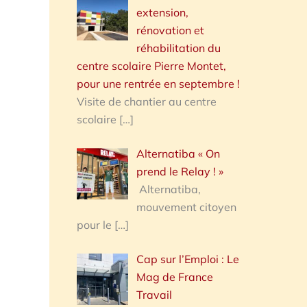
extension,
rénovation et
réhabilitation du
centre scolaire Pierre Montet,
pour une rentrée en septembre !
Visite de chantier au centre
scolaire
[…]
Alternatiba « On
prend le Relay ! »
Alternatiba,
mouvement citoyen
pour le
[…]
Cap sur l’Emploi : Le
Mag de France
Travail