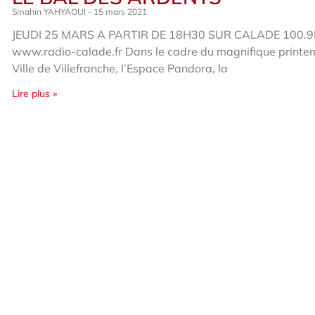
Smahïn YAHYAOUI
15 mars 2021
JEUDI 25 MARS A PARTIR DE 18H30 SUR CALADE 100.9
www.radio-calade.fr Dans le cadre du magnifique printe
Ville de Villefranche, l’Espace Pandora, la
Lire plus »