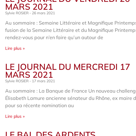
MARS 2021
Sylvie ROSIER
26 mars 2021
Au sommaire : Semaine Littéraire et Magnifique Printemp
fusion de la Semaine Littéraire et du Magnifique Printemp
rendez-vous pour n’en faire qu’un autour de
Lire plus »
LE JOURNAL DU MERCREDI 17
MARS 2021
Sylvie ROSIER
17 mars 2021
Au sommaire : La Banque de France Un nouveau challeng
Élisabeth Lamure ancienne sénateur du Rhône, ex maire d
pour sa récente nomination au
Lire plus »
LE BAL DES ARDENTS