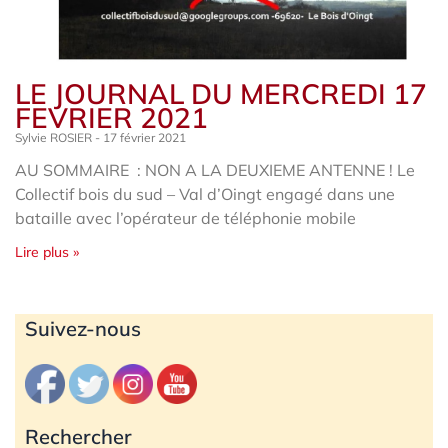
LE JOURNAL DU MERCREDI 17
FEVRIER 2021
Sylvie ROSIER
17 février 2021
AU SOMMAIRE : NON A LA DEUXIEME ANTENNE ! Le
Collectif bois du sud – Val d’Oingt engagé dans une
bataille avec l’opérateur de téléphonie mobile
Lire plus »
Archives
Suivez-nous
Rechercher