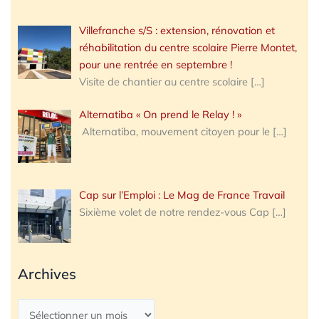
Villefranche s/S : extension, rénovation et
réhabilitation du centre scolaire Pierre Montet,
pour une rentrée en septembre !
Visite de chantier au centre scolaire
[…]
Alternatiba « On prend le Relay ! »
Alternatiba, mouvement citoyen pour le
[…]
Cap sur l’Emploi : Le Mag de France Travail
Sixième volet de notre rendez-vous Cap
[…]
Archives