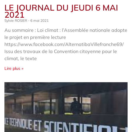
LE JOURNAL DU JEUDI 6 MAI
2021
Sylvie ROSIER
6 mai 2021
Au sommaire : Loi climat : l’Assemblée nationale adopte
le projet en première lecture
https://www.facebook.com/AlternatibaVillefranche69/
Issu des travaux de la Convention citoyenne pour le
climat, le texte
Lire plus »