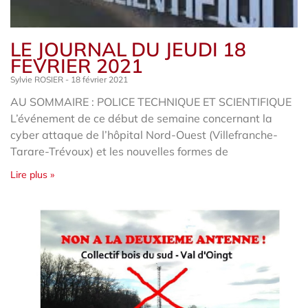
LE JOURNAL DU JEUDI 18
FEVRIER 2021
Sylvie ROSIER
18 février 2021
AU SOMMAIRE : POLICE TECHNIQUE ET SCIENTIFIQUE
L’événement de ce début de semaine concernant la
cyber attaque de l’hôpital Nord-Ouest (Villefranche-
Tarare-Trévoux) et les nouvelles formes de
Lire plus »