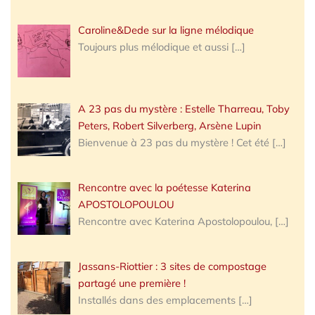
Caroline&Dede sur la ligne mélodique
Toujours plus mélodique et aussi
[…]
A 23 pas du mystère : Estelle Tharreau, Toby
Peters, Robert Silverberg, Arsène Lupin
Bienvenue à 23 pas du mystère ! Cet été
[…]
Rencontre avec la poétesse Katerina
APOSTOLOPOULOU
Rencontre avec Katerina Apostolopoulou,
[…]
Jassans-Riottier : 3 sites de compostage
partagé une première !
Installés dans des emplacements
[…]