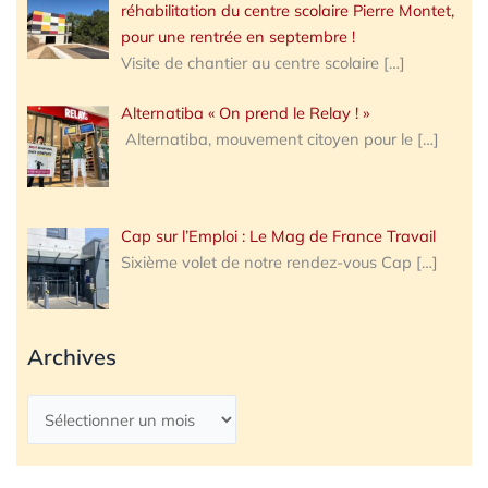
réhabilitation du centre scolaire Pierre Montet,
pour une rentrée en septembre !
Visite de chantier au centre scolaire
[…]
Alternatiba « On prend le Relay ! »
Alternatiba, mouvement citoyen pour le
[…]
Cap sur l’Emploi : Le Mag de France Travail
Sixième volet de notre rendez-vous Cap
[…]
Archives