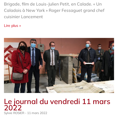
Brigade, film de Louis-Julien Petit, en Calade. « Un
Caladois à New York » Roger Fessaguet grand chef
cuisinier Lancement
Lire plus »
Le journal du vendredi 11 mars
2022
Sylvie ROSIER
11 mars 2022