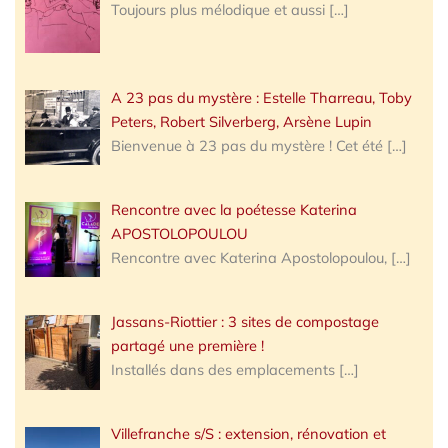
Toujours plus mélodique et aussi
[…]
A 23 pas du mystère : Estelle Tharreau, Toby
Peters, Robert Silverberg, Arsène Lupin
Bienvenue à 23 pas du mystère ! Cet été
[…]
Rencontre avec la poétesse Katerina
APOSTOLOPOULOU
Rencontre avec Katerina Apostolopoulou,
[…]
Jassans-Riottier : 3 sites de compostage
partagé une première !
Installés dans des emplacements
[…]
Villefranche s/S : extension, rénovation et