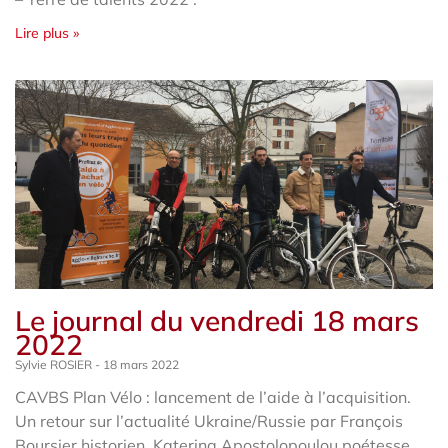
Lire plus »
Le journal du vendredi 18 mars
2022
Sylvie ROSIER
18 mars 2022
CAVBS Plan Vélo : lancement de l’aide à l’acquisition.
Un retour sur l’actualité Ukraine/Russie par François
Boursier historien. Katerina Apostolopoulou poétesse