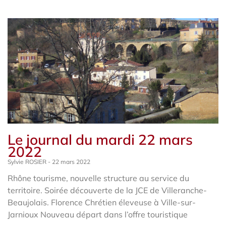
Le journal du mardi 22 mars
2022
Sylvie ROSIER
22 mars 2022
Rhône tourisme, nouvelle structure au service du
territoire. Soirée découverte de la JCE de Villeranche-
Beaujolais. Florence Chrétien éleveuse à Ville-sur-
Jarnioux Nouveau départ dans l’offre touristique