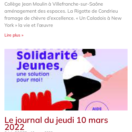
Collège Jean Moulin à Villefranche-sur-Saône
aménagement des espaces. La Rigotte de Condrieu
fromage de chèvre d’excellence. « Un Caladois à New
York » la vie et l’œuvre
Lire plus »
Le journal du jeudi 10 mars
2022