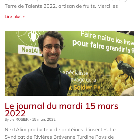
Terre de Talents 2022, artisan de fruits. Merci les
Lire plus »
Le journal du mardi 15 mars
2022
Sylvie ROSIER
15 mars 2022
NextAlim producteur de protéines d’insectes. Le
Syndicat de Rivières Brévenne Turdine Pays de