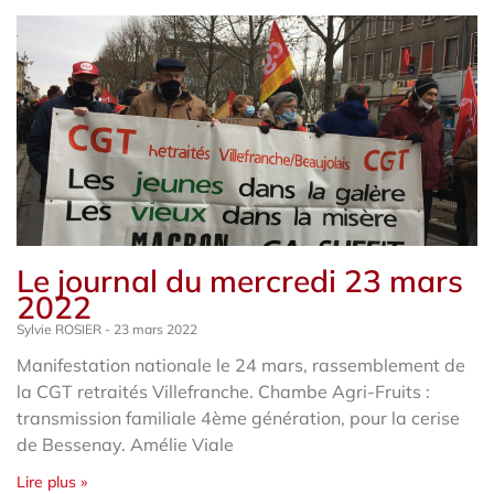
Le journal du mercredi 23 mars
2022
Sylvie ROSIER
23 mars 2022
Manifestation nationale le 24 mars, rassemblement de
la CGT retraités Villefranche. Chambe Agri-Fruits :
transmission familiale 4ème génération, pour la cerise
de Bessenay. Amélie Viale
Lire plus »